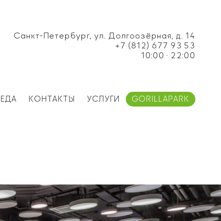
Санкт-Петербург, ул. Долгоозёрная, д. 14
+7 (812) 677 93 53
10:00 · 22:00
ЕДА
КОНТАКТЫ
УСЛУГИ
GORILLAPARK