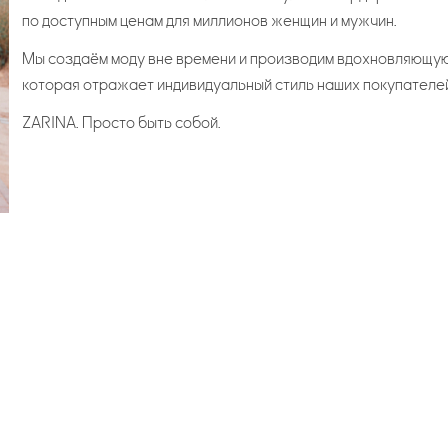
по доступным ценам для миллионов женщин и мужчин.
Мы создаём моду вне времени и производим вдохновляющую
которая отражает индивидуальный стиль наших покупателей
ZARINA. Просто быть собой.