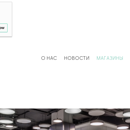
low
О НАС
НОВОСТИ
МАГАЗИНЫ