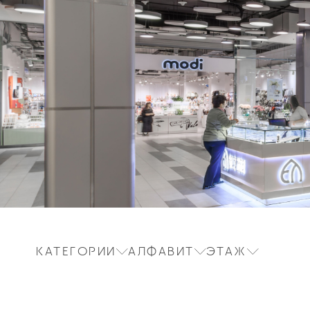
КАТЕГОРИИ
АЛФАВИТ
ЭТАЖ