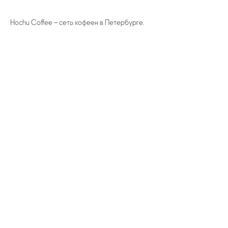
Hochu Coffee – cеть кофеен в Петербурге.