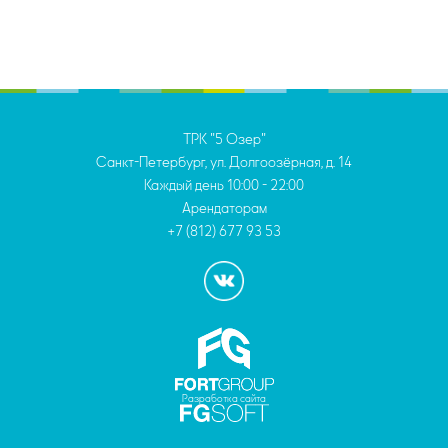
ТРК "5 Озер"
Санкт-Петербург, ул. Долгоозёрная, д. 14
Каждый день
10:00 - 22:00
Арендаторам
+7 (812) 677 93 53
Разработка сайта