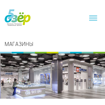
МАГАЗИНЫ