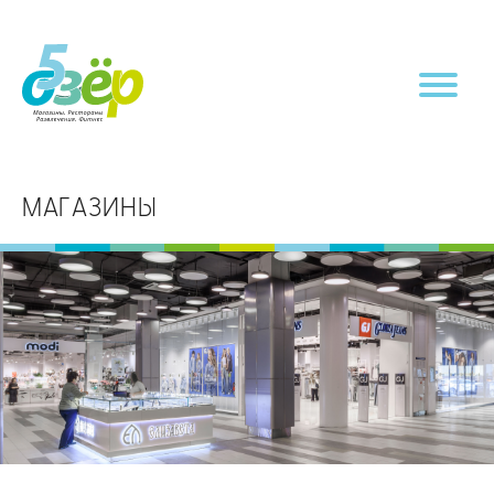
МАГАЗИНЫ