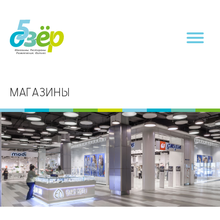
МАГАЗИНЫ