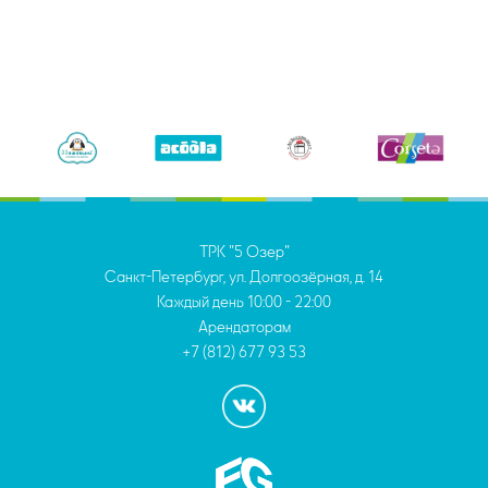
ТРК "5 Озер"
Санкт-Петербург, ул. Долгоозёрная, д. 14
Каждый день
10:00 - 22:00
Арендаторам
+7 (812) 677 93 53