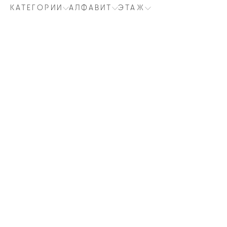
КАТЕГОРИИ
АЛФАВИТ
ЭТАЖ