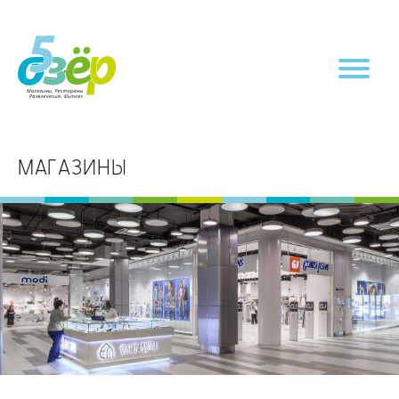
МАГАЗИНЫ