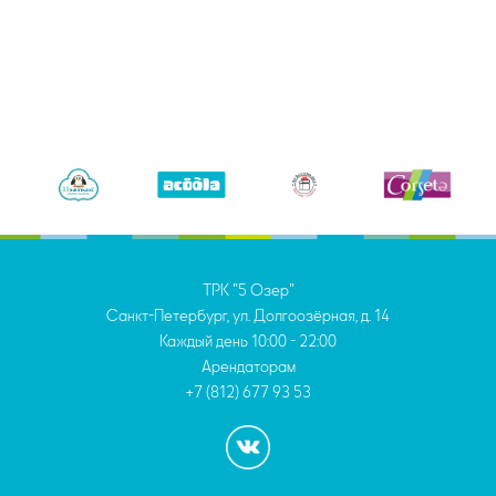
ТРК "5 Озер"
Санкт-Петербург, ул. Долгоозёрная, д. 14
Каждый день
10:00 - 22:00
Арендаторам
+7 (812) 677 93 53