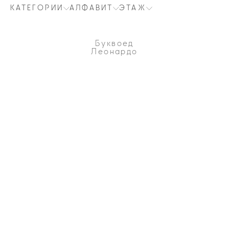
КАТЕГОРИИ
АЛФАВИТ
ЭТАЖ
Буквоед
Леонардо