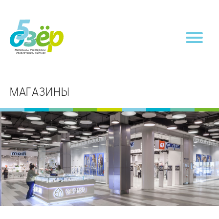
МАГАЗИНЫ