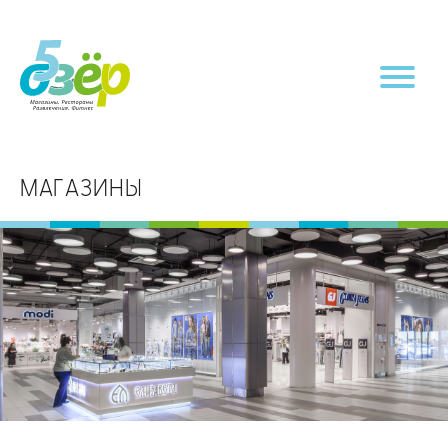
МАГАЗИНЫ