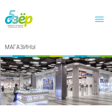
МАГАЗИНЫ