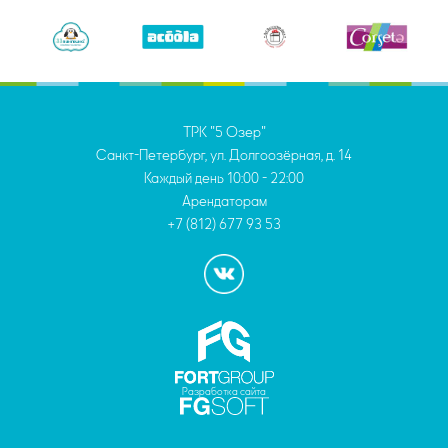
ТРК "5 Озер"
Санкт-Петербург, ул. Долгоозёрная, д. 14
Каждый день
10:00 - 22:00
Арендаторам
+7 (812) 677 93 53
Разработка сайта