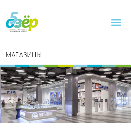
МАГАЗИНЫ