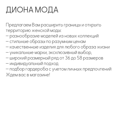
ДИОНА МОДА
Предлагаем Вам расширить границы и открыть
территорию женской моды:
— разнообразие моделей из новых коллекций
— стильные образы по разумным ценам
— качественные изделия для любого образа жизни
— уникальные марки, эксклюзивный выбор,
— широкий размерный ряд от 36 до 58 размеров
— индивидуальный подход
— подбор гардероба с учетом личных предпочтений
Ждем вас в магазине!