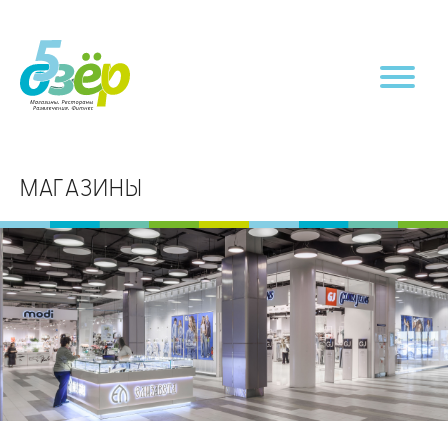
МАГАЗИНЫ